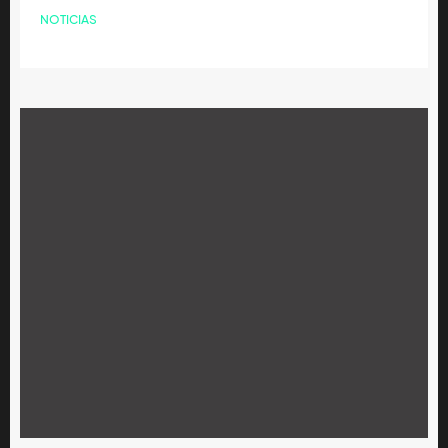
NOTICIAS