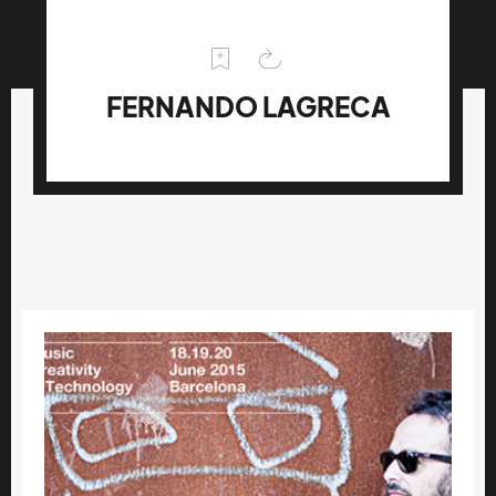
FERNANDO LAGRECA