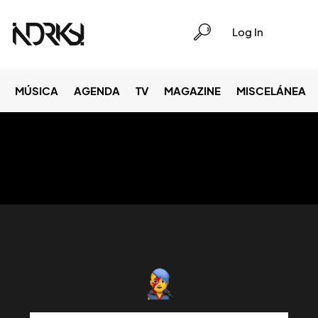
Log In
MÚSICA
AGENDA
TV
MAGAZINE
MISCELÁNEA