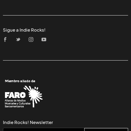
Sigue a Indie Rocks!
Indie Rocks! Newsletter