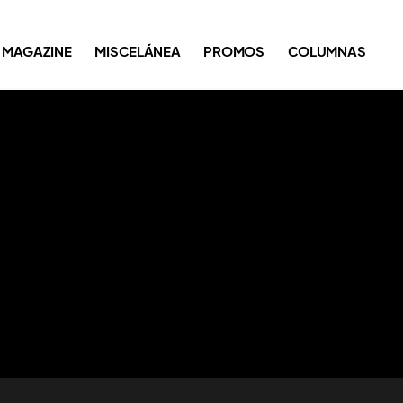
MAGAZINE
MISCELÁNEA
PROMOS
COLUMNAS