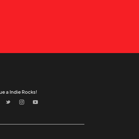
ue a Indie Rocks!