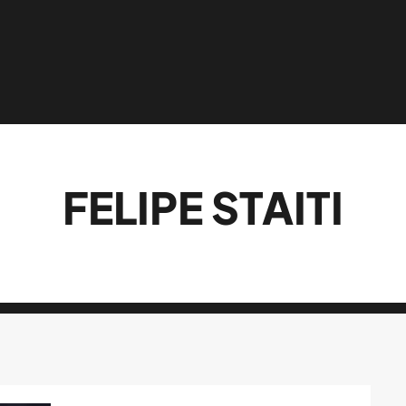
FELIPE STAITI