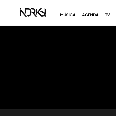
MÚSICA
AGENDA
TV