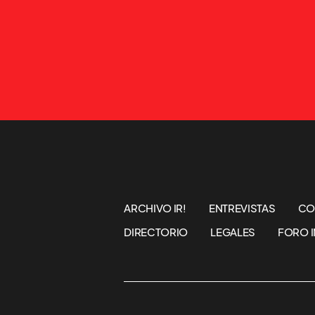
ARCHIVO IR!
ENTREVISTAS
CO
DIRECTORIO
LEGALES
FORO I