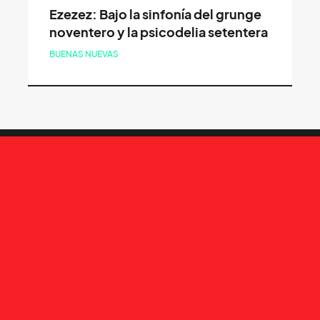
Ezezez: Bajo la sinfonía del grunge
noventero y la psicodelia setentera
BUENAS NUEVAS