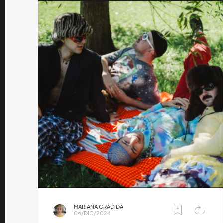
MARIANA GRACIDA
04/DIC/2024