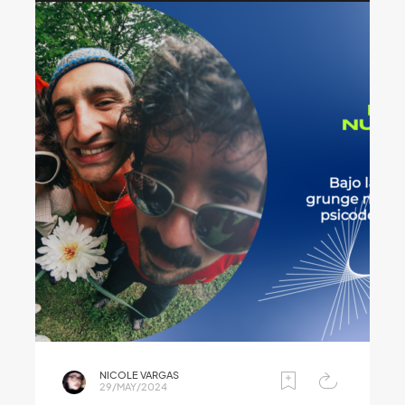
NICOLE VARGAS
29/MAY/2024