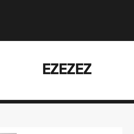
EZEZEZ