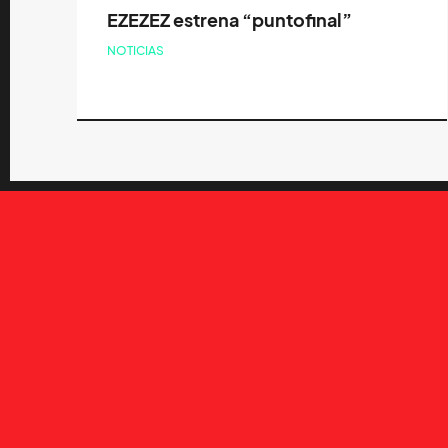
EZEZEZ estrena “puntofinal”
NOTICIAS