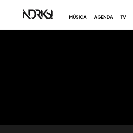
MÚSICA
AGENDA
TV