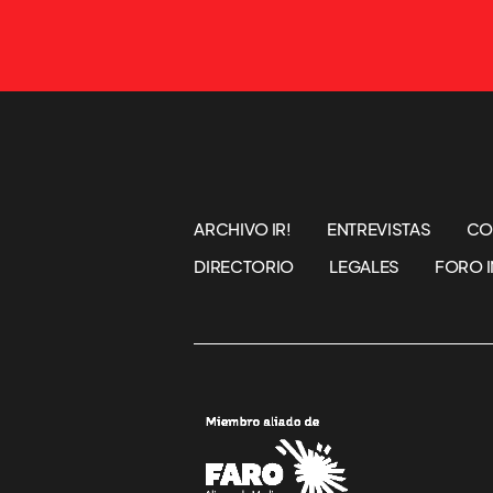
ARCHIVO IR!
ENTREVISTAS
CO
DIRECTORIO
LEGALES
FORO I