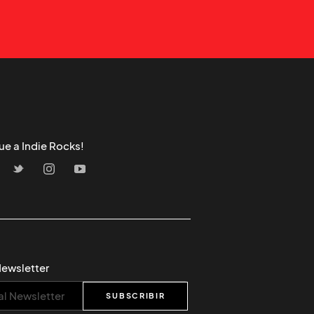
ue a Indie Rocks!
Newsletter