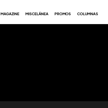
MAGAZINE
MISCELÁNEA
PROMOS
COLUMNAS