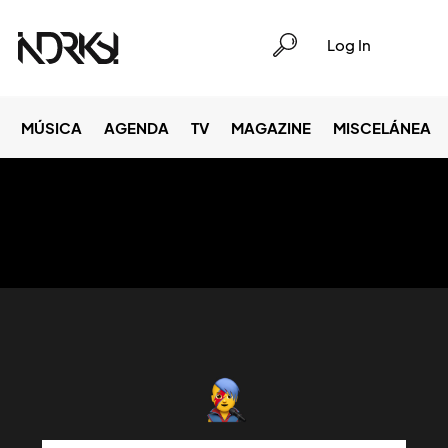
Log In
MÚSICA
AGENDA
TV
MAGAZINE
MISCELÁNEA