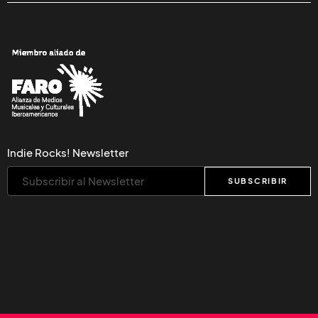
Indie Rocks! Newsletter