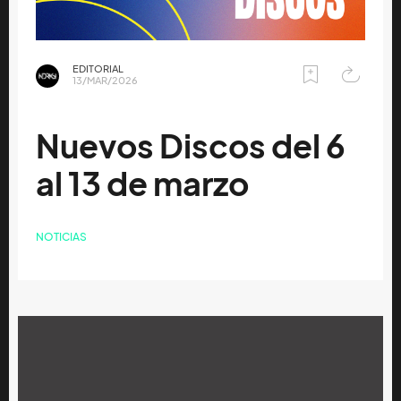
EDITORIAL
13/MAR/2026
Nuevos Discos del 6
al 13 de marzo
NOTICIAS