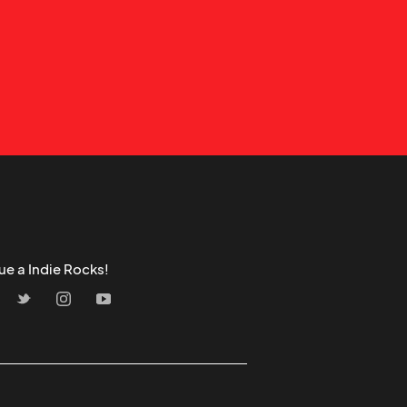
ue a Indie Rocks!