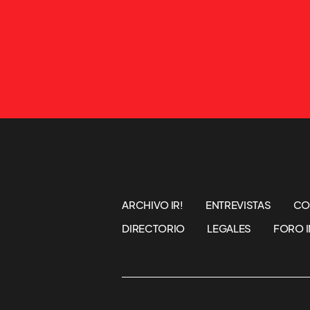
ARCHIVO IR!
ENTREVISTAS
CO
DIRECTORIO
LEGALES
FORO I