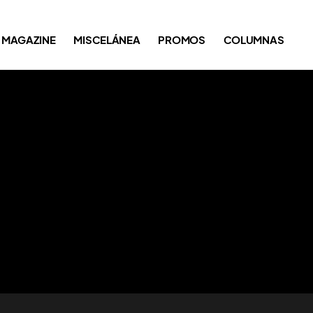
MAGAZINE
MISCELÁNEA
PROMOS
COLUMNAS