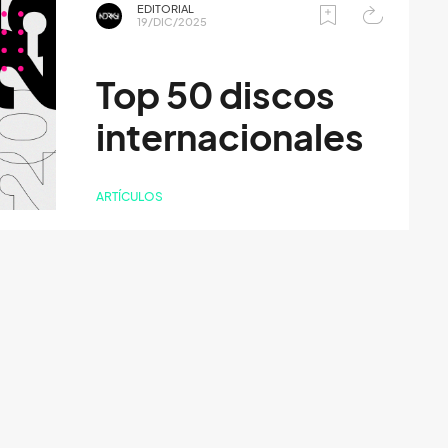
EDITORIAL
19/DIC/2025
Top 50 discos
internacionales
ARTÍCULOS