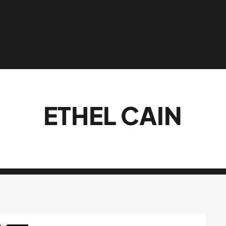
ETHEL CAIN