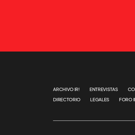
ARCHIVO IR!
ENTREVISTAS
CO
DIRECTORIO
LEGALES
FORO I