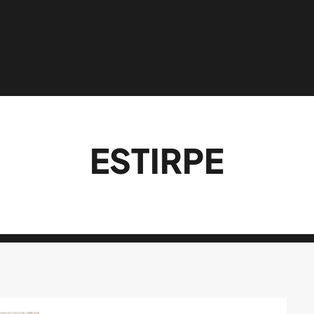
ESTIRPE