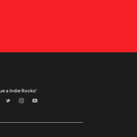
ue a Indie Rocks!