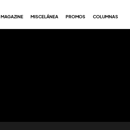
MAGAZINE
MISCELÁNEA
PROMOS
COLUMNAS