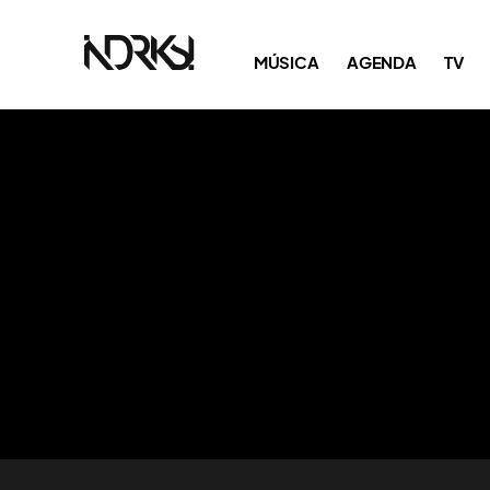
MÚSICA
AGENDA
TV