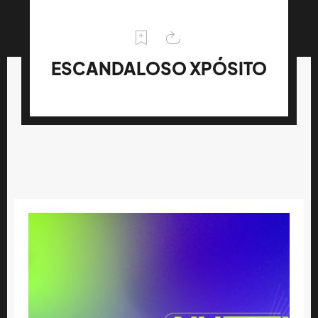
ESCANDALOSO XPÓSITO