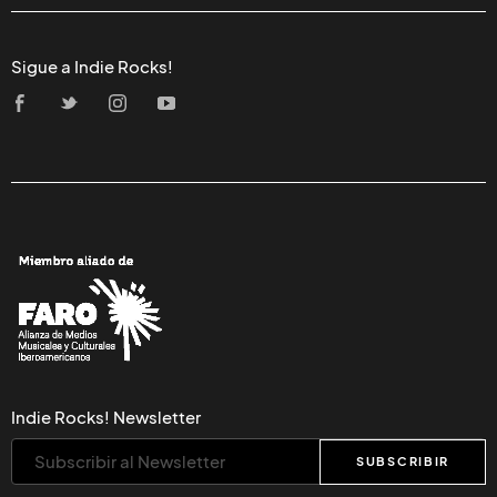
Sigue a Indie Rocks!
Indie Rocks! Newsletter