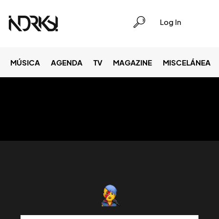
Log In
MÚSICA
AGENDA
TV
MAGAZINE
MISCELÁNEA