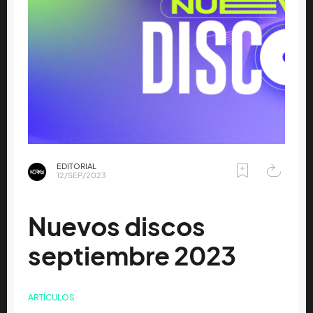
EDITORIAL
12/SEP/2023
Nuevos discos
septiembre 2023
ARTÍCULOS