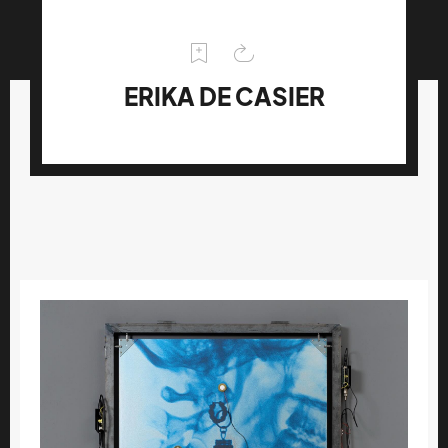
ERIKA DE CASIER