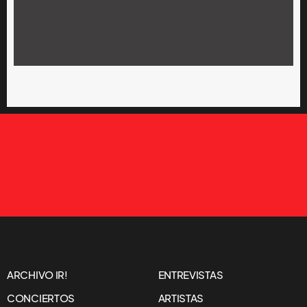
ARCHIVO IR!
ENTREVISTAS
CONCIERTOS
ARTISTAS