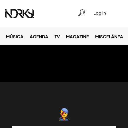
Log In
MÚSICA
AGENDA
TV
MAGAZINE
MISCELÁNEA