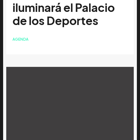
iluminará el Palacio
de los Deportes
AGENDA