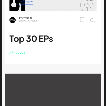
EDITORIAL
05/ENE/2026
Top 30 EPs
ARTÍCULOS