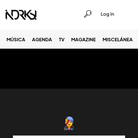
Log In
MÚSICA
AGENDA
TV
MAGAZINE
MISCELÁNEA