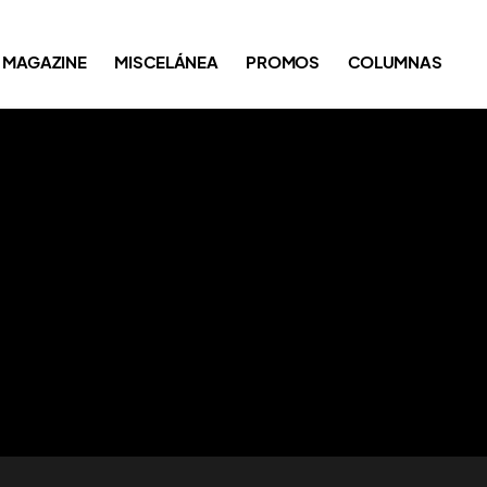
MAGAZINE
MISCELÁNEA
PROMOS
COLUMNAS