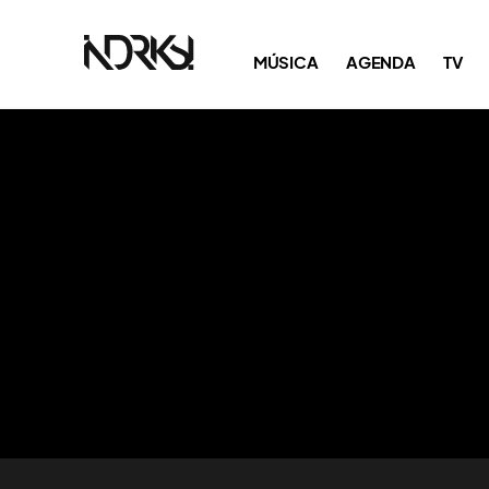
MÚSICA
AGENDA
TV