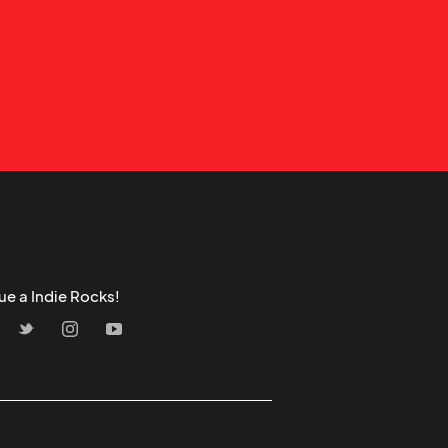
ue a Indie Rocks!