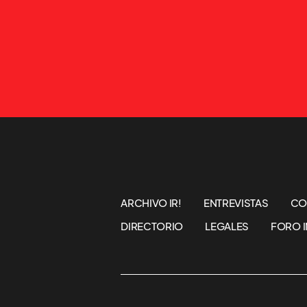
ARCHIVO IR!
ENTREVISTAS
CO
DIRECTORIO
LEGALES
FORO I