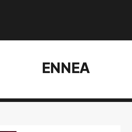
ENNEA