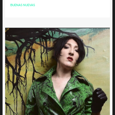
BUENAS NUEVAS