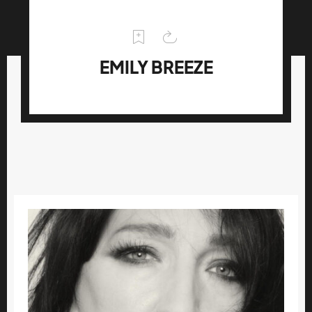
EMILY BREEZE