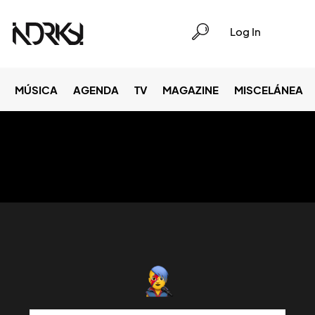
Log In
MÚSICA
AGENDA
TV
MAGAZINE
MISCELÁNEA