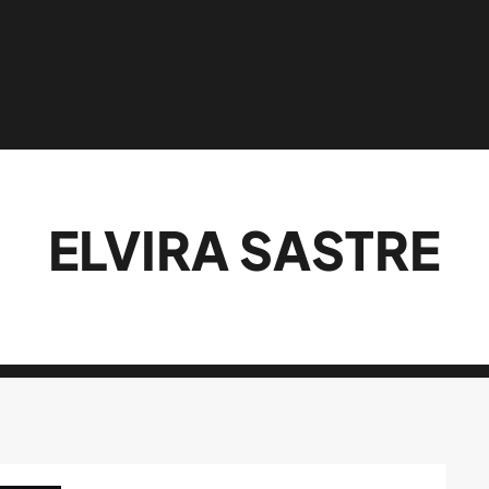
ELVIRA SASTRE