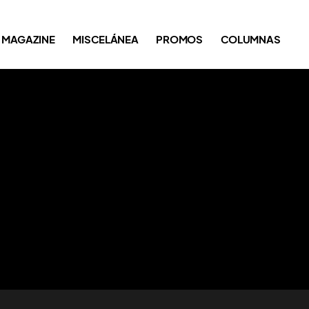
MAGAZINE
MISCELÁNEA
PROMOS
COLUMNAS