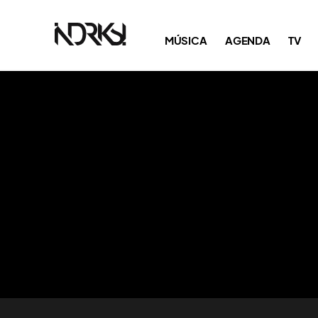
MÚSICA
AGENDA
TV