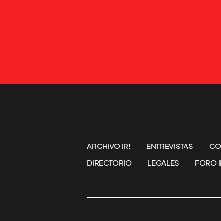
ARCHIVO IR!
ENTREVISTAS
CO
DIRECTORIO
LEGALES
FORO I