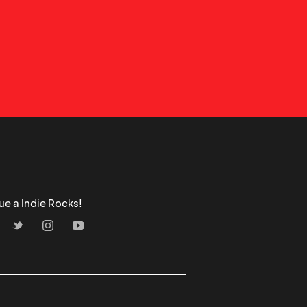
ue a Indie Rocks!