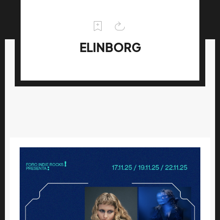
ELINBORG