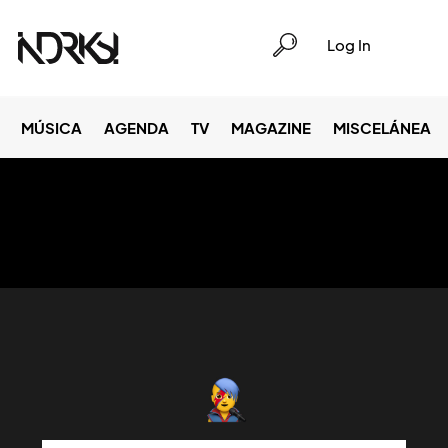
Log In
MÚSICA
AGENDA
TV
MAGAZINE
MISCELÁNEA