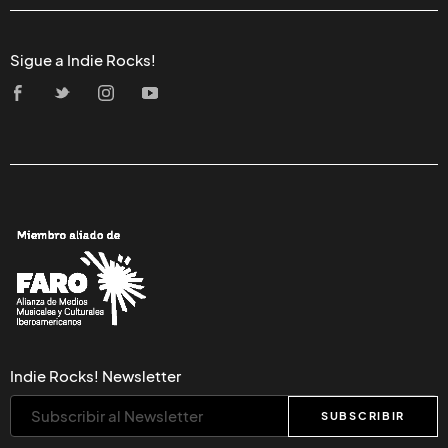
Sigue a Indie Rocks!
Indie Rocks! Newsletter