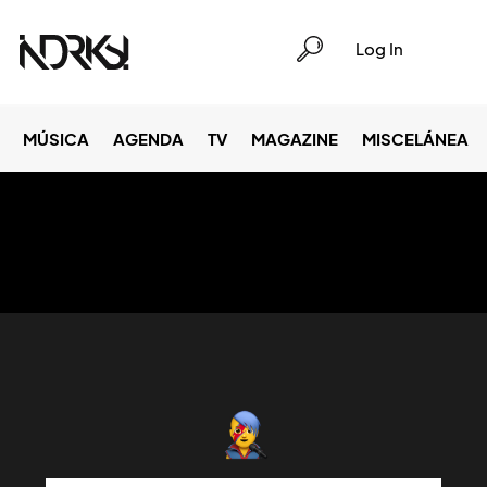
Log In
MÚSICA
AGENDA
TV
MAGAZINE
MISCELÁNEA