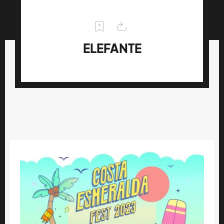
ELEFANTE