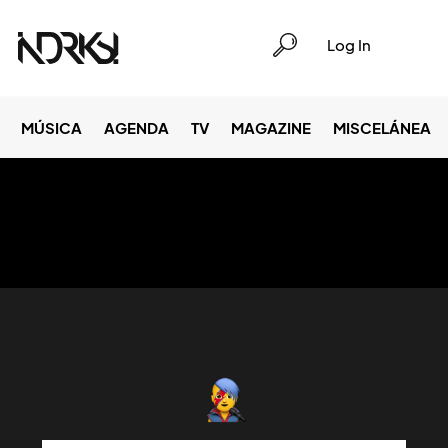
Log In
MÚSICA
AGENDA
TV
MAGAZINE
MISCELÁNEA