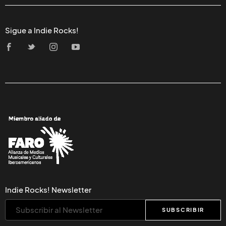
Sigue a Indie Rocks!
Indie Rocks! Newsletter