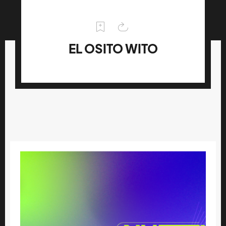
EL OSITO WITO