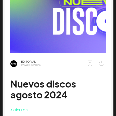
EDITORIAL
19/AGO/2024
Nuevos discos
agosto 2024
ARTÍCULOS