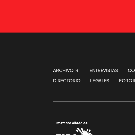
ARCHIVO IR!
ENTREVISTAS
CO
DIRECTORIO
LEGALES
FORO I