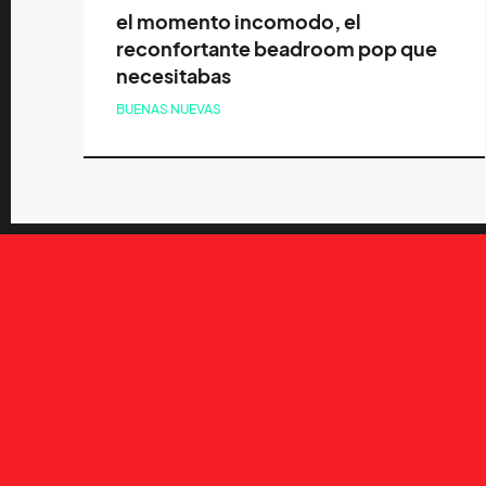
el momento incomodo, el
reconfortante beadroom pop que
necesitabas
BUENAS NUEVAS