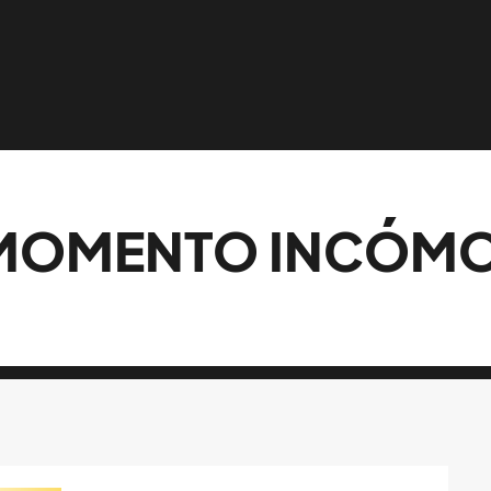
 MOMENTO INCÓM