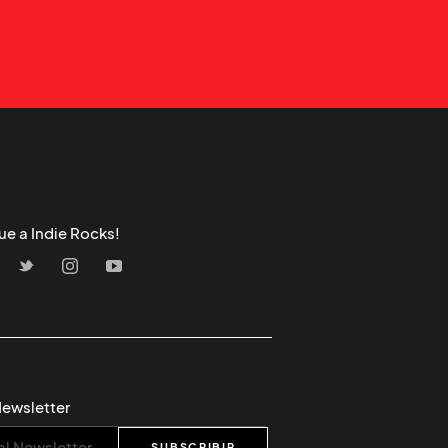
ue a Indie Rocks!
Newsletter