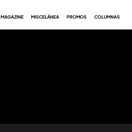
MAGAZINE
MISCELÁNEA
PROMOS
COLUMNAS