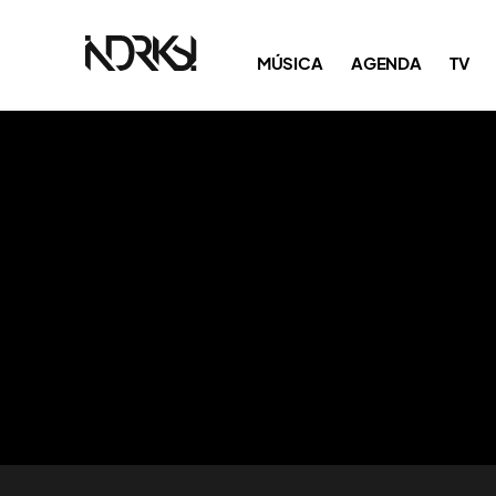
MÚSICA
AGENDA
TV