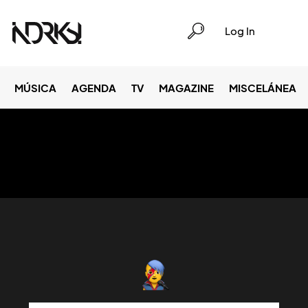
Log In
MÚSICA
AGENDA
TV
MAGAZINE
MISCELÁNEA