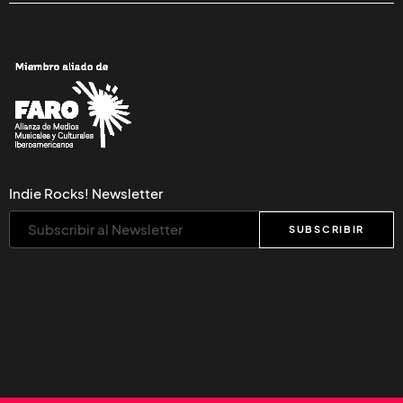
Indie Rocks! Newsletter