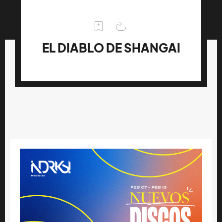
EL DIABLO DE SHANGAI