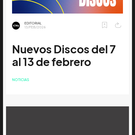
EDITORIAL
13/FEB/2026
Nuevos Discos del 7
al 13 de febrero
NOTICIAS