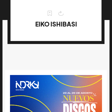
EIKO ISHIBASI