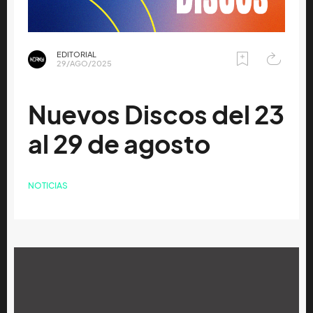
EDITORIAL
29/AGO/2025
Nuevos Discos del 23
al 29 de agosto
NOTICIAS