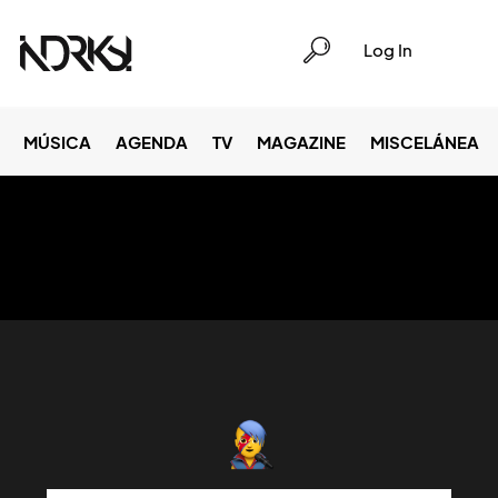
Log In
MÚSICA
AGENDA
TV
MAGAZINE
MISCELÁNEA