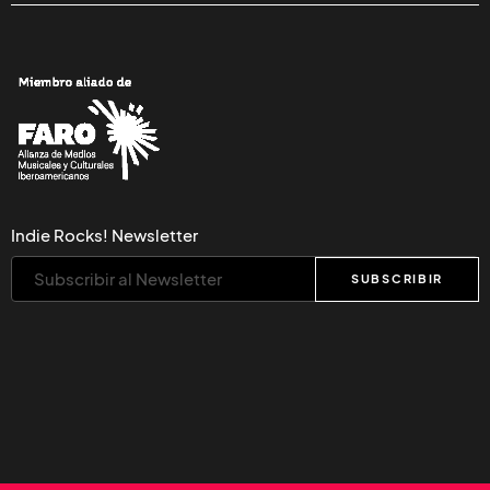
Indie Rocks! Newsletter