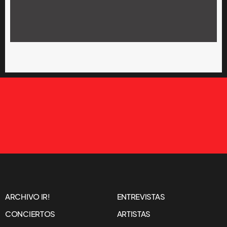
ARCHIVO IR!
ENTREVISTAS
CONCIERTOS
ARTISTAS