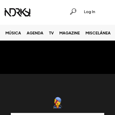
Log In
MÚSICA
AGENDA
TV
MAGAZINE
MISCELÁNEA