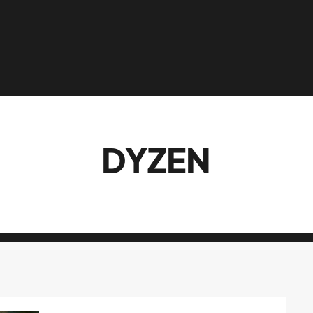
DYZEN