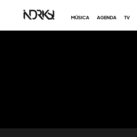
MÚSICA
AGENDA
TV