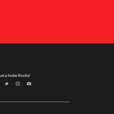
ue a Indie Rocks!