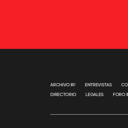
ARCHIVO IR!
ENTREVISTAS
CO
DIRECTORIO
LEGALES
FORO I