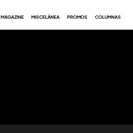
MAGAZINE
MISCELÁNEA
PROMOS
COLUMNAS