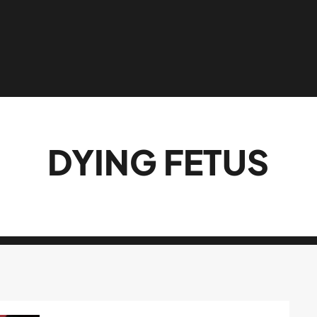
DYING FETUS