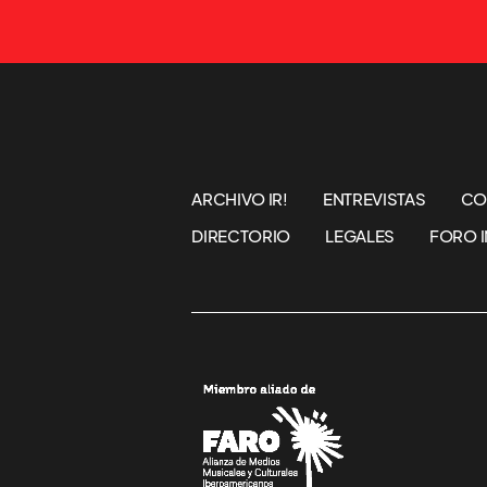
ARCHIVO IR!
ENTREVISTAS
CO
DIRECTORIO
LEGALES
FORO I