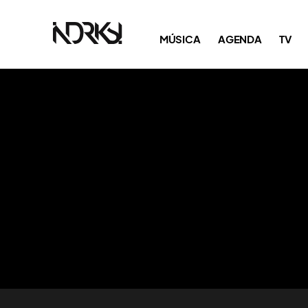
MÚSICA
AGENDA
TV