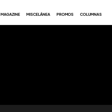
MAGAZINE
MISCELÁNEA
PROMOS
COLUMNAS