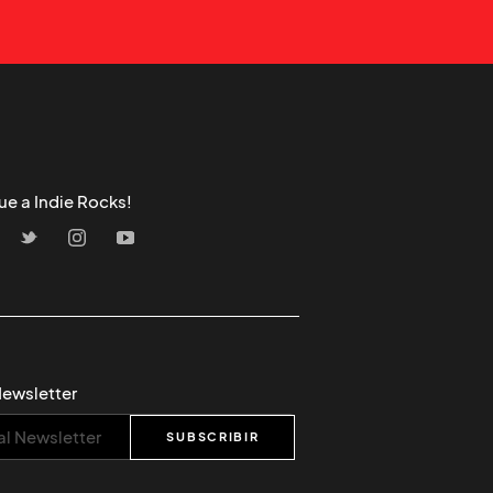
ue a Indie Rocks!
Newsletter