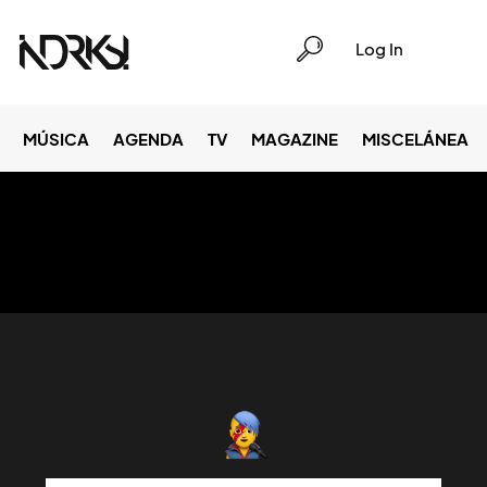
Log In
MÚSICA
AGENDA
TV
MAGAZINE
MISCELÁNEA