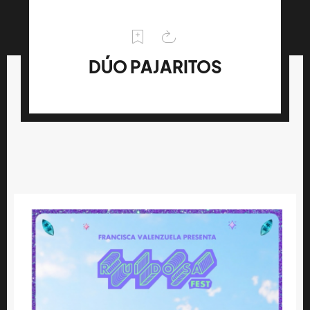
DÚO PAJARITOS