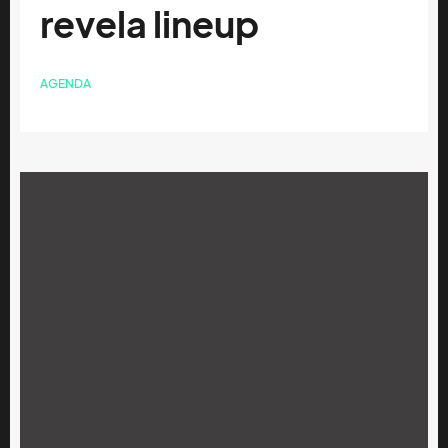
revela lineup
AGENDA