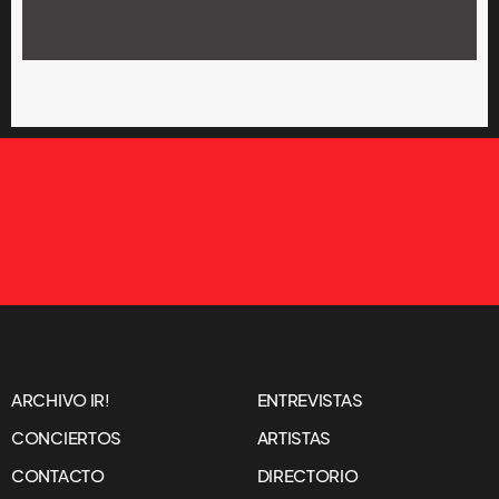
ARCHIVO IR!
ENTREVISTAS
CONCIERTOS
ARTISTAS
CONTACTO
DIRECTORIO