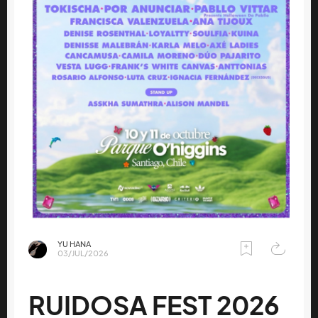
YU HANA
03/JUL/2026
RUIDOSA FEST 2026