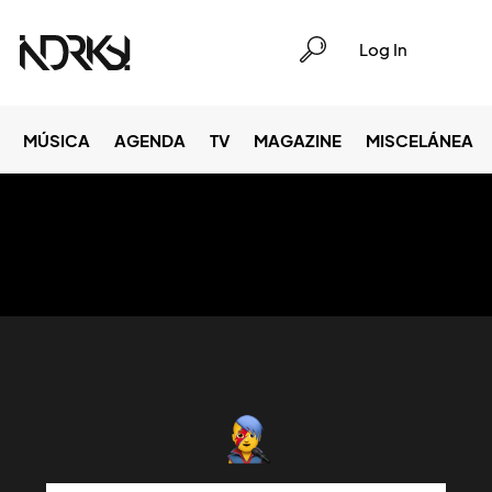
Log In
MÚSICA
AGENDA
TV
MAGAZINE
MISCELÁNEA