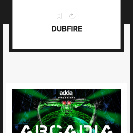
DUBFIRE