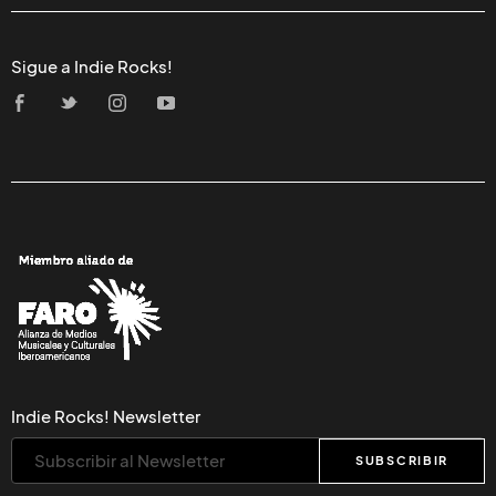
Sigue a Indie Rocks!
Indie Rocks! Newsletter