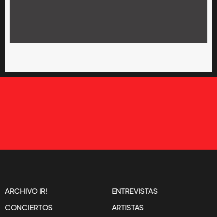
ARCHIVO IR!
ENTREVISTAS
CONCIERTOS
ARTISTAS