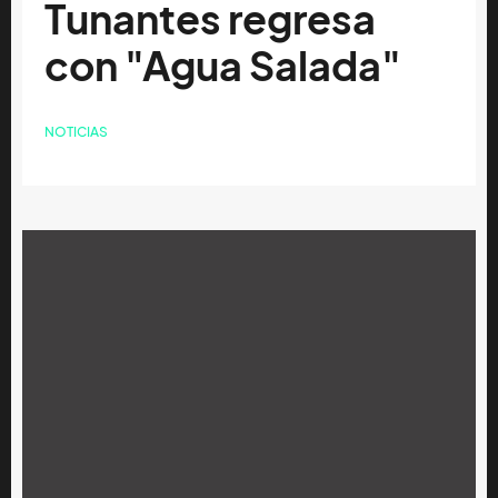
Tunantes regresa
con "Agua Salada"
NOTICIAS