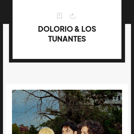
DOLORIO & LOS
TUNANTES