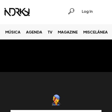
Log In
MÚSICA
AGENDA
TV
MAGAZINE
MISCELÁNEA