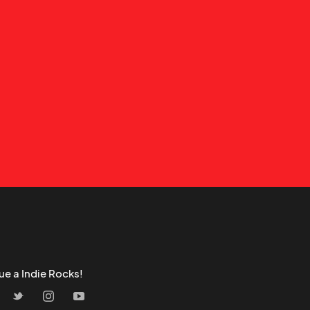
ue a Indie Rocks!