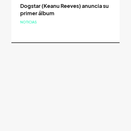
Dogstar (Keanu Reeves) anuncia su
primer álbum
NOTICIAS