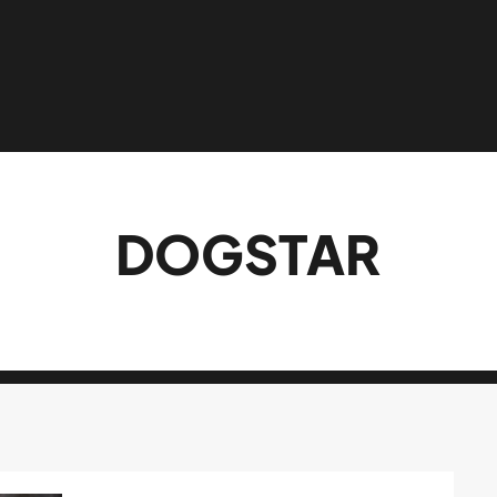
DOGSTAR