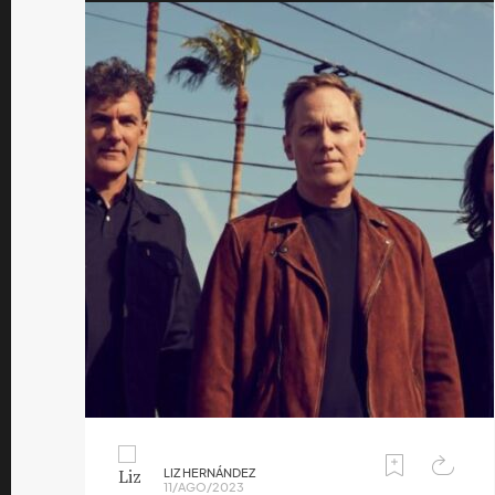
LIZ HERNÁNDEZ
11/AGO/2023