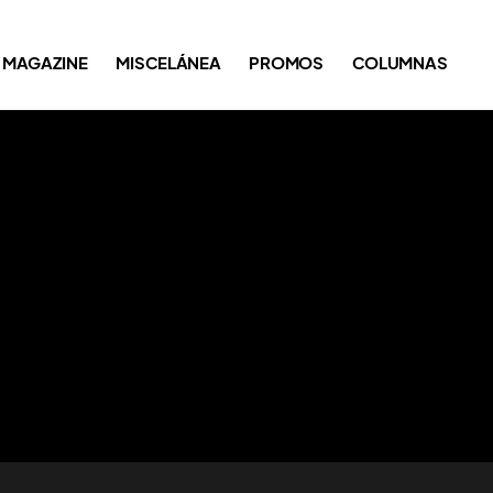
MAGAZINE
MISCELÁNEA
PROMOS
COLUMNAS