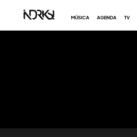
MÚSICA
AGENDA
TV