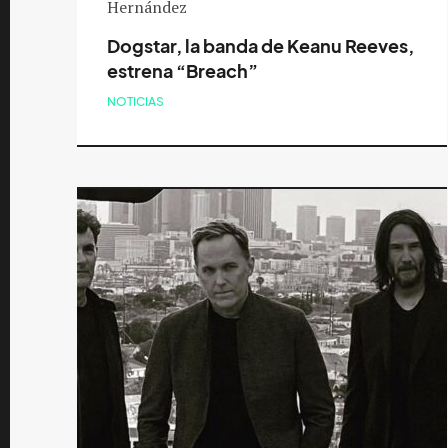
Dogstar, la banda de Keanu Reeves,
estrena “Breach”
NOTICIAS