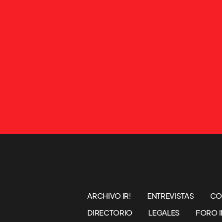
ARCHIVO IR!
ENTREVISTAS
CO
DIRECTORIO
LEGALES
FORO I