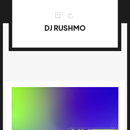
DJ RUSHMO