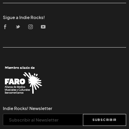
Sigue a Indie Rocks!
Indie Rocks! Newsletter