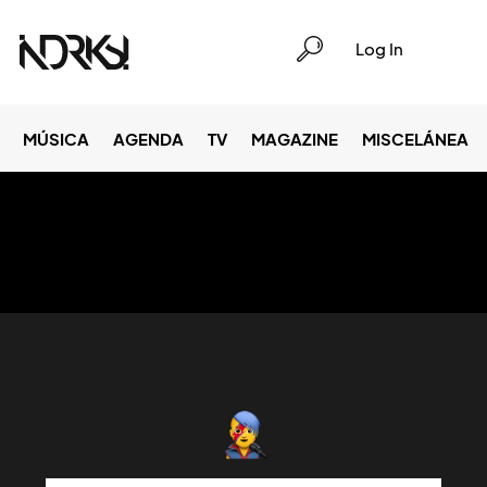
Log In
MÚSICA
AGENDA
TV
MAGAZINE
MISCELÁNEA