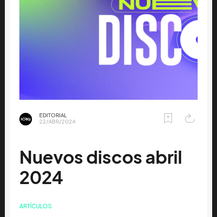
EDITORIAL
22/ABR/2024
Nuevos discos abril
2024
ARTÍCULOS