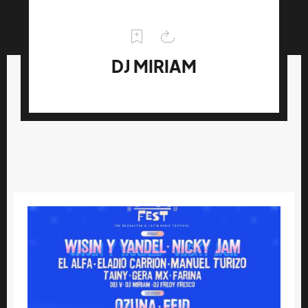
DJ MIRIAM