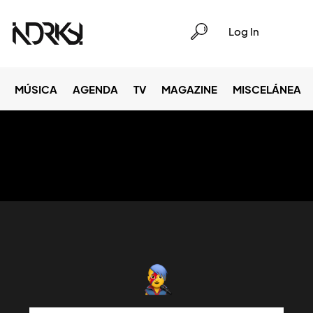
Log In
MÚSICA
AGENDA
TV
MAGAZINE
MISCELÁNEA