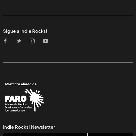
Sigue a Indie Rocks!
Indie Rocks! Newsletter