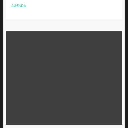
AGENDA