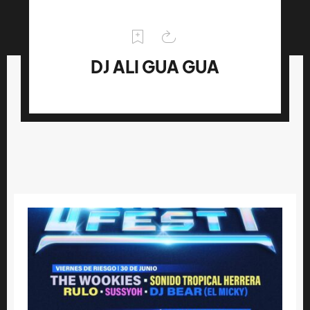
DJ ALI GUA GUA