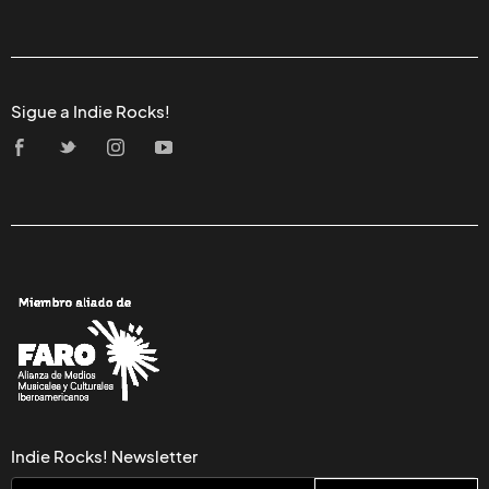
Sigue a Indie Rocks!
Indie Rocks! Newsletter