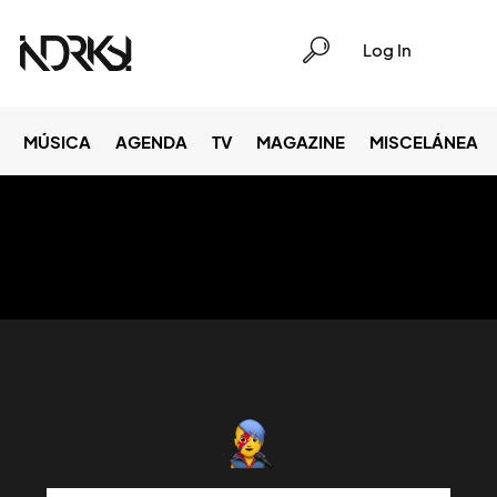
Log In
MÚSICA
AGENDA
TV
MAGAZINE
MISCELÁNEA