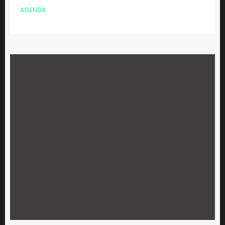
AGENDA