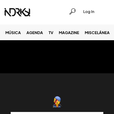
Log In
MÚSICA
AGENDA
TV
MAGAZINE
MISCELÁNEA