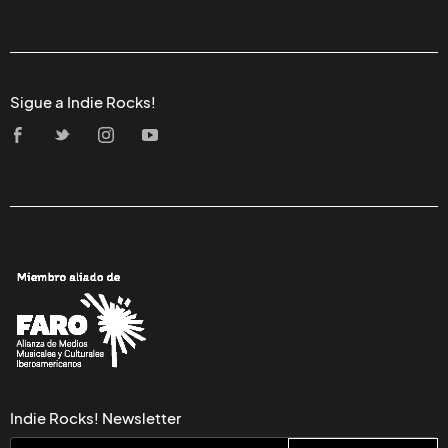
Sigue a Indie Rocks!
Indie Rocks! Newsletter