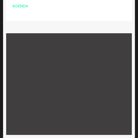
AGENDA