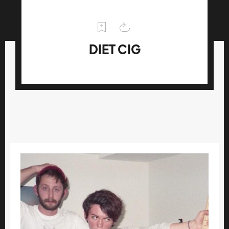
DIET CIG