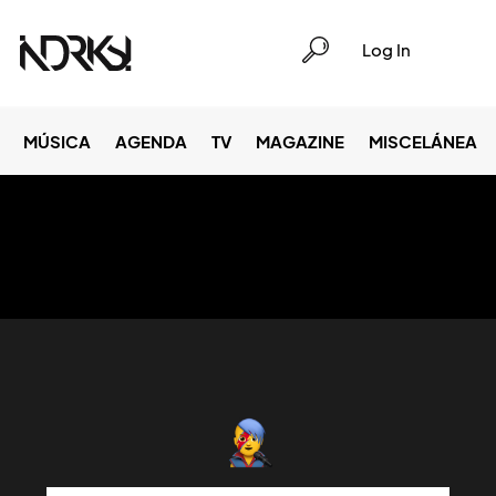
Log In
MÚSICA
AGENDA
TV
MAGAZINE
MISCELÁNEA