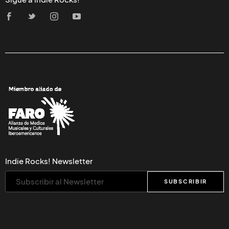
Indie Rocks! Newsletter