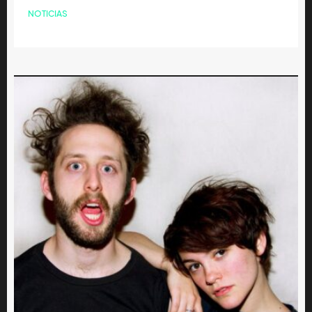
NOTICIAS