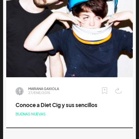
MARIANA GAXIOLA
27/ENE/2015
Conoce a Diet Cig y sus sencillos
BUENAS NUEVAS