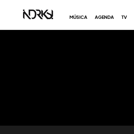
MÚSICA
AGENDA
TV