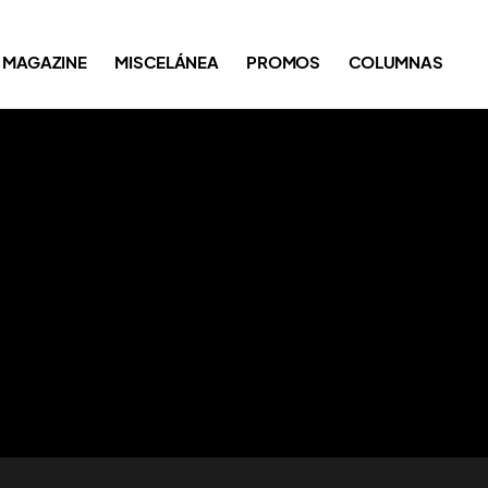
MAGAZINE
MISCELÁNEA
PROMOS
COLUMNAS