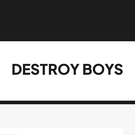
DESTROY BOYS