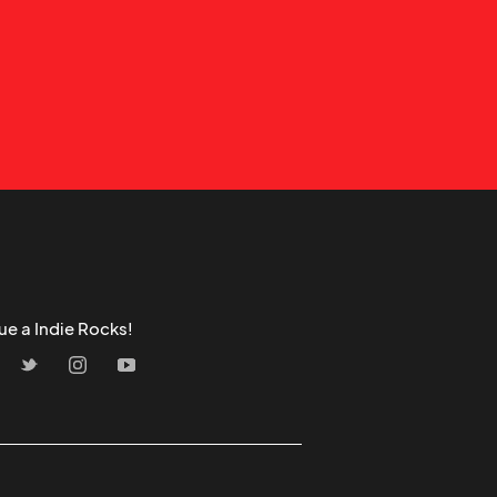
ue a Indie Rocks!