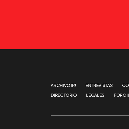
ARCHIVO IR!
ENTREVISTAS
CO
DIRECTORIO
LEGALES
FORO I