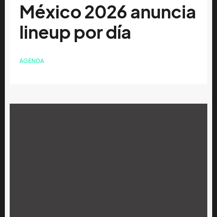
México 2026 anuncia
lineup por día
AGENDA