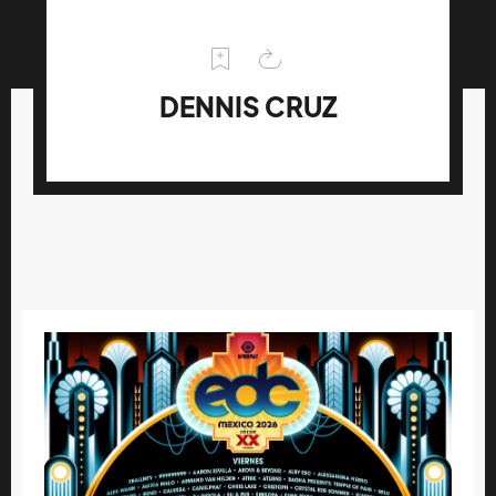
DENNIS CRUZ