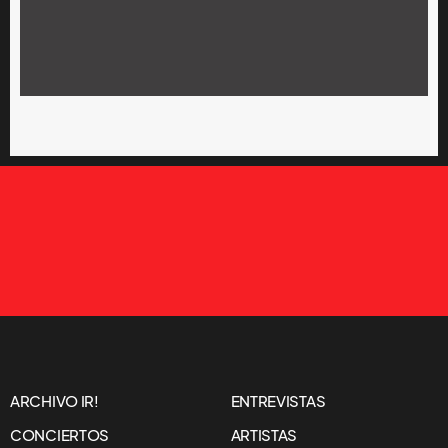
ARCHIVO IR!
ENTREVISTAS
CONCIERTOS
ARTISTAS