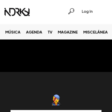
Log In
MÚSICA
AGENDA
TV
MAGAZINE
MISCELÁNEA