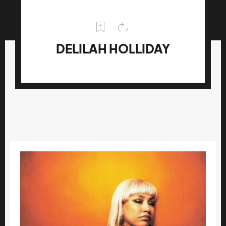
DELILAH HOLLIDAY