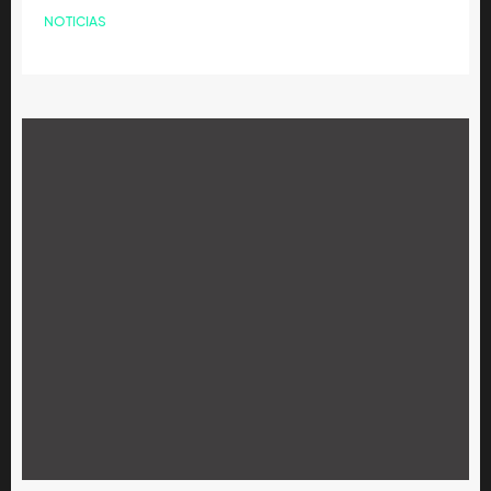
NOTICIAS