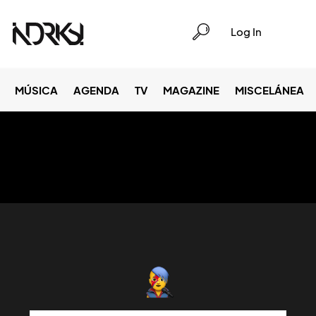
Log In
MÚSICA
AGENDA
TV
MAGAZINE
MISCELÁNEA