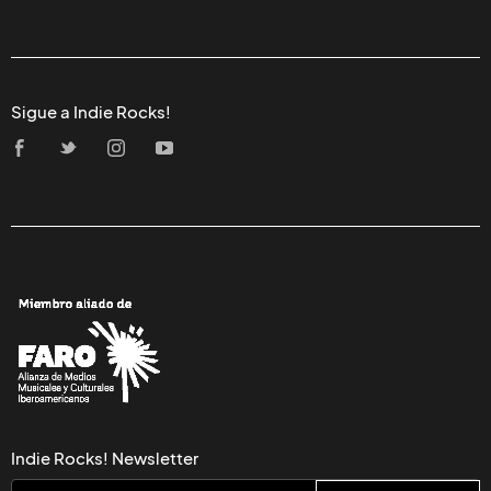
Sigue a Indie Rocks!
Indie Rocks! Newsletter