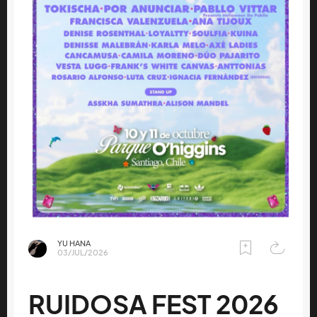
YU HANA
03/JUL/2026
RUIDOSA FEST 2026