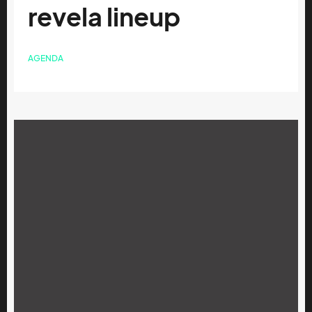
revela lineup
AGENDA