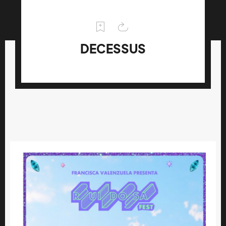
DECESSUS