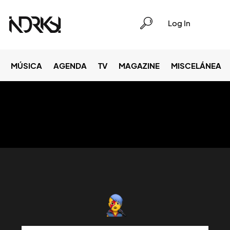
Log In
MÚSICA
AGENDA
TV
MAGAZINE
MISCELÁNEA