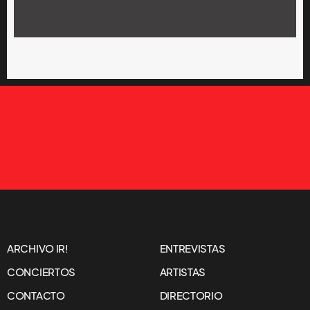
ARCHIVO IR!
ENTREVISTAS
CONCIERTOS
ARTISTAS
CONTACTO
DIRECTORIO