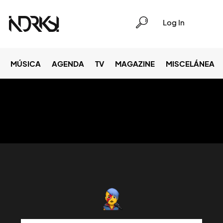
Log In
MÚSICA
AGENDA
TV
MAGAZINE
MISCELÁNEA