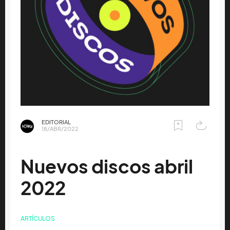
EDITORIAL
18/ABR/2022
Nuevos discos abril
2022
ARTÍCULOS