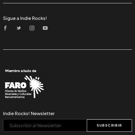
Sigue a Indie Rocks!
Indie Rocks! Newsletter