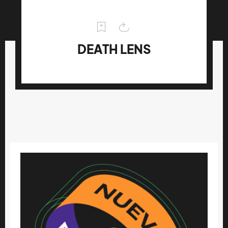
DEATH LENS