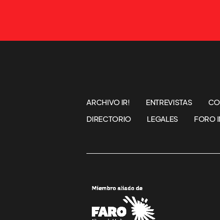
ARCHIVO IR!
ENTREVISTAS
CO
DIRECTORIO
LEGALES
FORO I