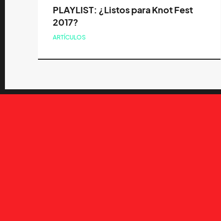
PLAYLIST: ¿Listos para Knot Fest
2017?
ARTÍCULOS