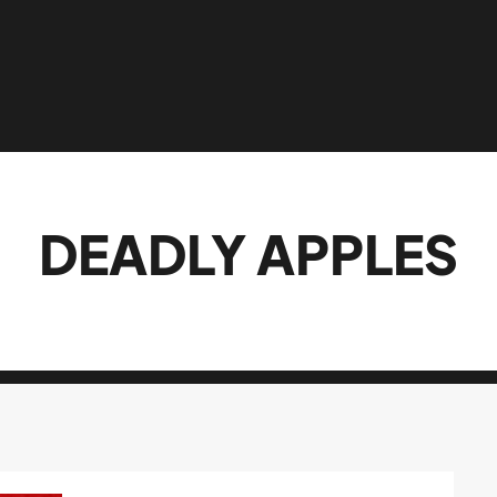
DEADLY APPLES