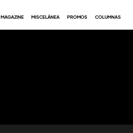
MAGAZINE
MISCELÁNEA
PROMOS
COLUMNAS