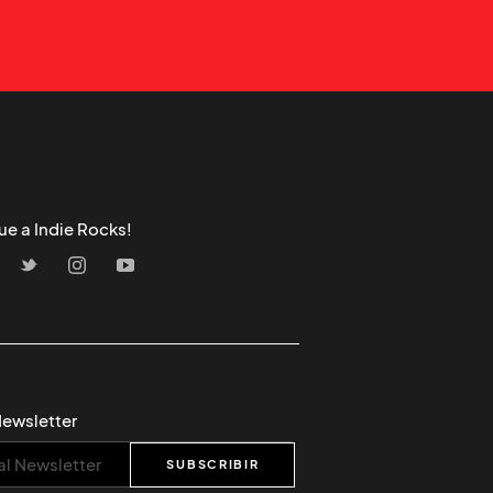
ue a Indie Rocks!
Newsletter