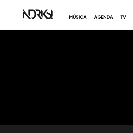
MÚSICA
AGENDA
TV