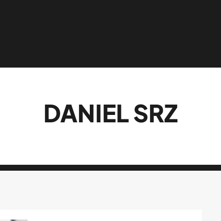
DANIEL SRZ