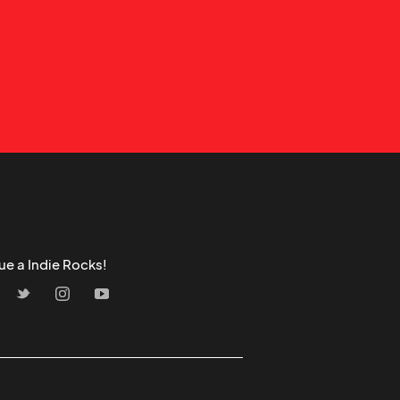
ue a Indie Rocks!