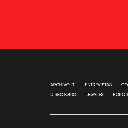
ARCHIVO IR!
ENTREVISTAS
CO
DIRECTORIO
LEGALES
FORO I