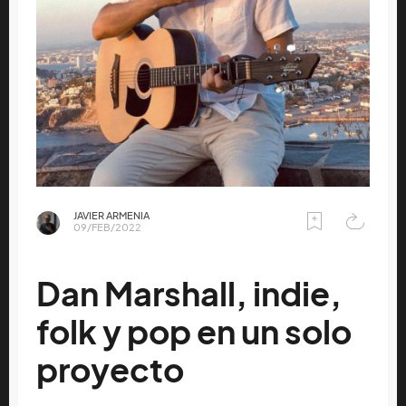
JAVIER ARMENIA
09/FEB/2022
Dan Marshall, indie,
folk y pop en un solo
proyecto