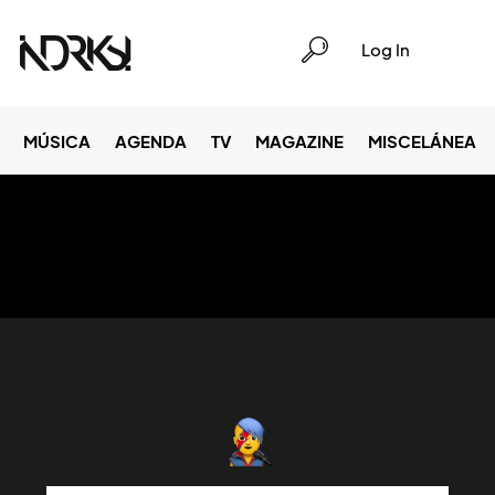
Log In
MÚSICA
AGENDA
TV
MAGAZINE
MISCELÁNEA