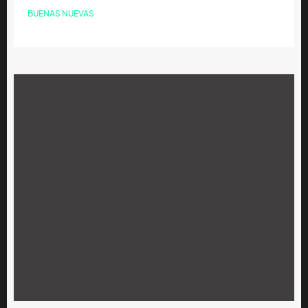
BUENAS NUEVAS