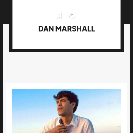
DAN MARSHALL