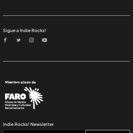
Sigue a Indie Rocks!
Indie Rocks! Newsletter