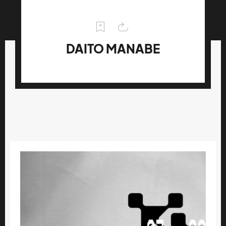
DAITO MANABE