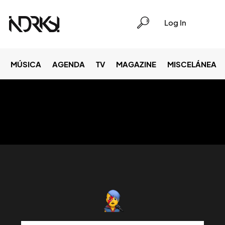
Log In
MÚSICA
AGENDA
TV
MAGAZINE
MISCELÁNEA