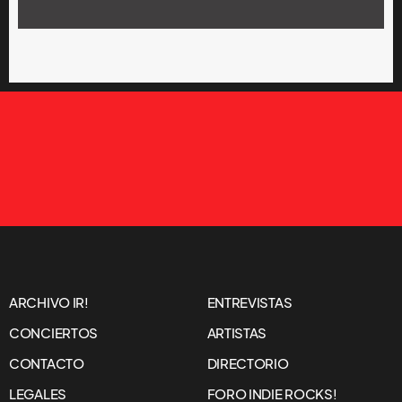
ARCHIVO IR!
ENTREVISTAS
CONCIERTOS
ARTISTAS
CONTACTO
DIRECTORIO
LEGALES
FORO INDIE ROCKS!