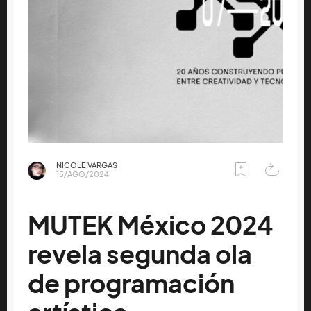
NICOLE VARGAS
15/AGO/2024
MUTEK México 2024
revela segunda ola
de programación