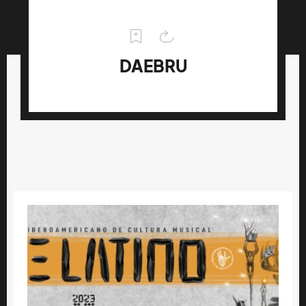
DAEBRU