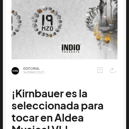
EDITORIAL
16/MAR/2023
¡Kirnbauer es la
seleccionada para
tocar en Aldea