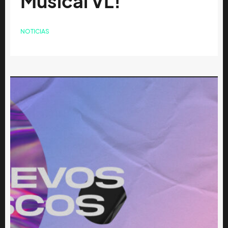
Musical VL!
NOTICIAS