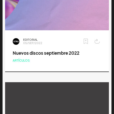
EDITORIAL
05/SEP/2022
Nuevos discos septiembre 2022
ARTÍCULOS