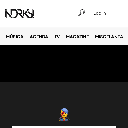
Log In
MÚSICA
AGENDA
TV
MAGAZINE
MISCELÁNEA