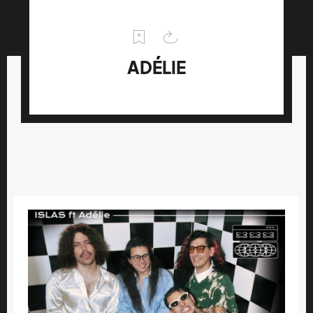
ADÉLIE