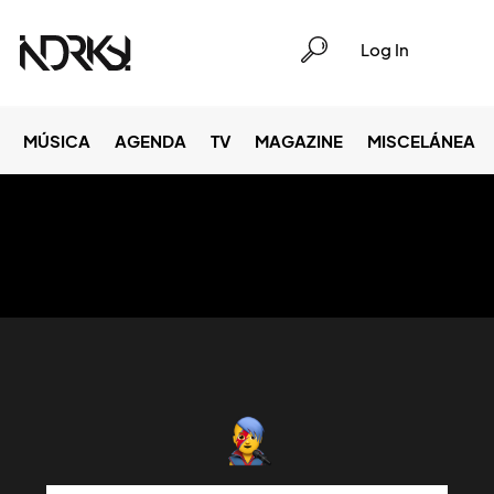
Log In
MÚSICA
AGENDA
TV
MAGAZINE
MISCELÁNEA