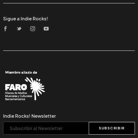
Sigue a Indie Rocks!
Indie Rocks! Newsletter