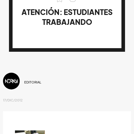
ATENCIÓN: ESTUDIANTES
TRABAJANDO
EDITORIAL
17/DIC/2012