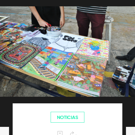
NOTICIAS