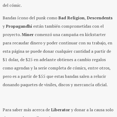
del cómic.
Bandas ícono del punk como
Bad Religion
,
Descendents
y
Propagandhi
están también comprometidas con el
proyecto.
Miner
comenzó una campaña en kickstarter
para recaudar dinero y poder continuar con su trabajo, en
esta página se puede donar cualquier cantidad a partir de
$1 dolar, de $25 en adelante obtienes a cambio regalos
como agendas y la serie completa de cómics, entre otros,
pero es a partir de $55 que estas bandas salen a relucir
donando paquetes de viniles, discos y mercancía oficial.
Para saber más acerca de
Liberator
y donar a la causa solo