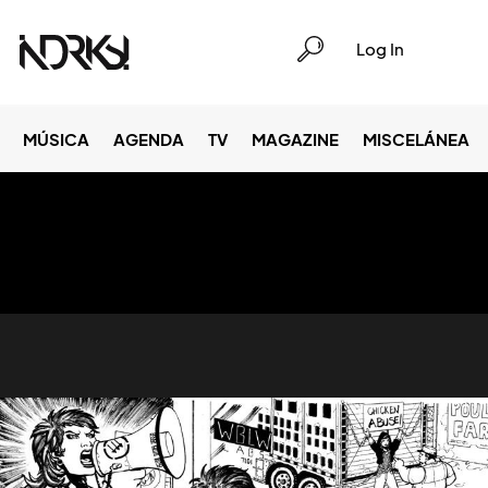
Log In
MÚSICA
AGENDA
TV
MAGAZINE
MISCELÁNEA