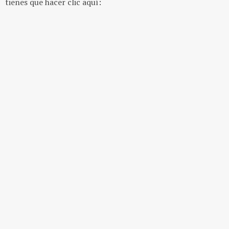
tienes que hacer clic aquí: