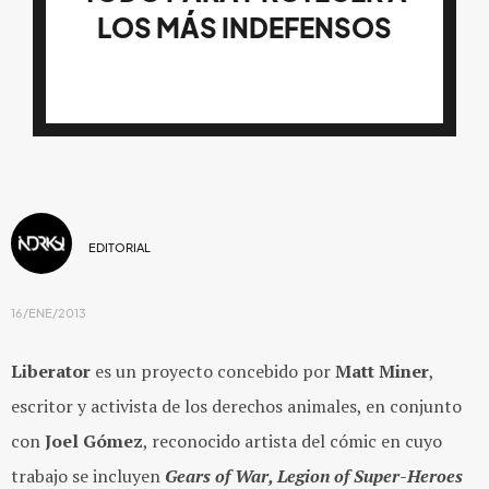
LOS MÁS INDEFENSOS
EDITORIAL
16/ENE/2013
Liberator
es un proyecto concebido por
Matt Miner
,
escritor y activista de los derechos animales, en conjunto
con
Joel Gómez
, reconocido artista del cómic en cuyo
trabajo se incluyen
Gears of War,
Legion of Super-Heroes