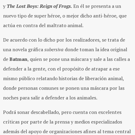
y
The Lost Boys: Reign of Frogs.
En él se presenta a un
nuevo tipo de super héroe, o mejor dicho anti-héroe, que
actúa en contra del maltrato animal.
De acuerdo con lo dicho por los realizadores, se trata de
una novela gráfica
subersiva
donde toman la idea original
de
Batman
, quien se pone una máscara y sale a las calles a
defender a la gente, con el propósito de atrapar a ese
mismo público relatando historias de liberación animal,
donde personas comunes se ponen una máscara por las
noches para salir a defender a los animales.
Podrá sonar descabellado, pero cuenta con excelentes
críticas por parte de la prensa y medios especializados
además del apoyo de organizaciones afines al tema central