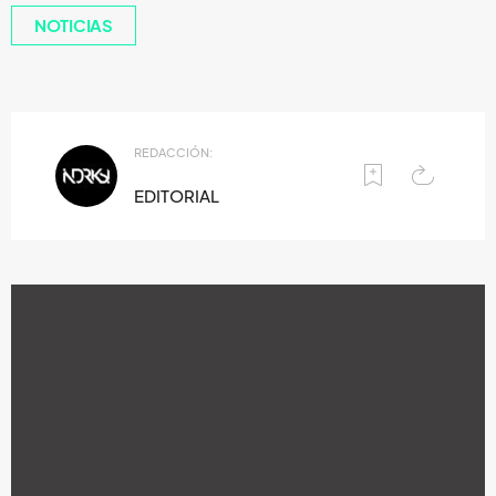
NOTICIAS
REDACCIÓN:
EDITORIAL