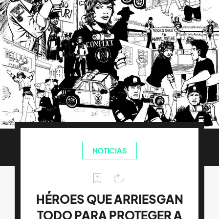
NOTICIAS
HÉROES QUE ARRIESGAN
TODO PARA PROTEGER A