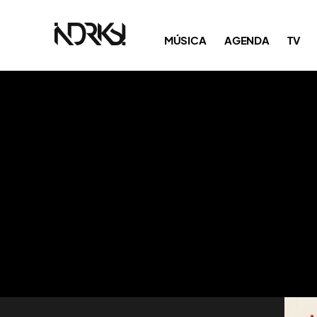
MÚSICA
AGENDA
TV