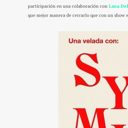
participación en una colaboración con
Lana Del
que mejor manera de cerrarlo que con un show 