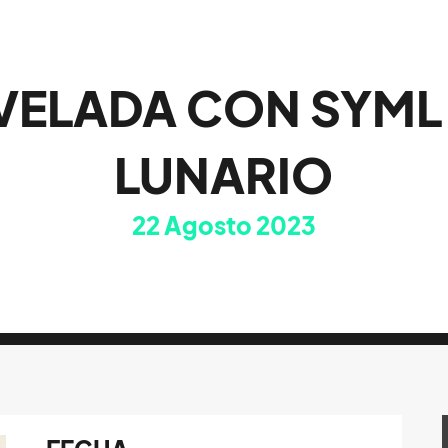
VELADA CON SYML 
LUNARIO
22
Agosto 2023