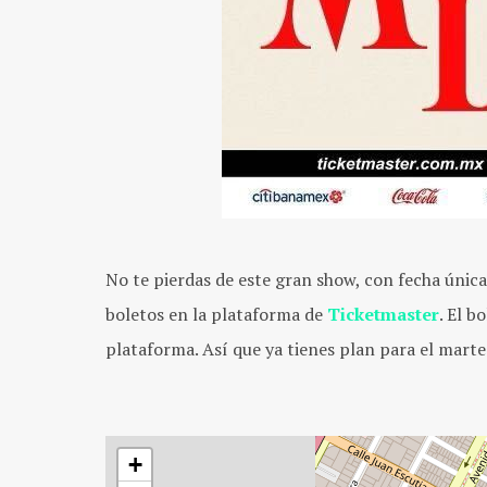
No te pierdas de este gran show, con fecha única
boletos en la plataforma de
Ticketmaster
. El b
plataforma. Así que ya tienes plan para el marte
+