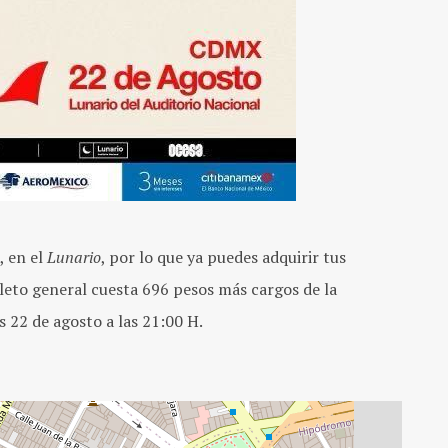
, en el
Lunario
, por lo que ya puedes adquirir tus
oleto general cuesta 696 pesos más cargos de la
s 22 de agosto a las 21:00 H.