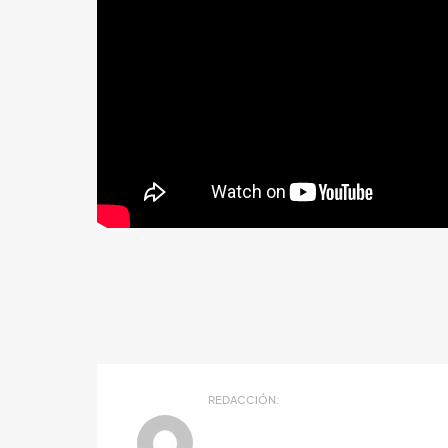
REDACCIÓN: