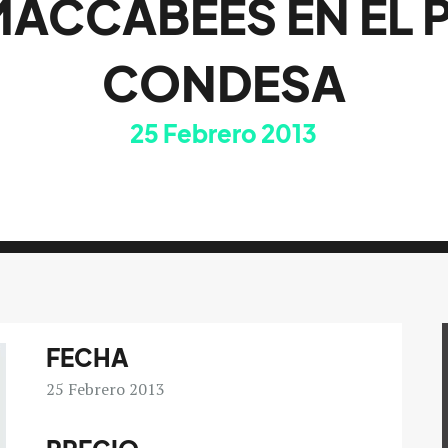
MACCABEES EN EL 
CONDESA
25
Febrero 2013
FECHA
25
Febrero 2013