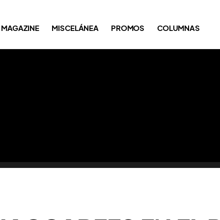
MAGAZINE
MISCELÁNEA
PROMOS
COLUMNAS