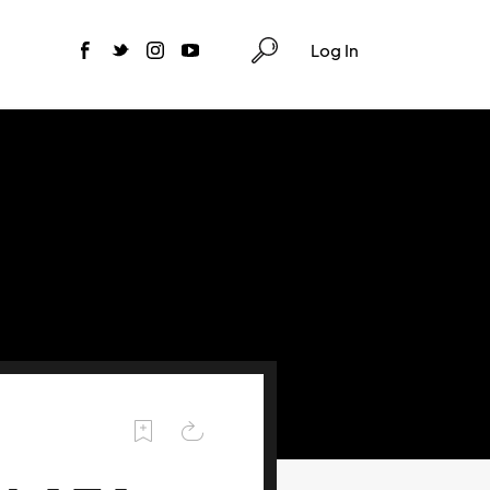
Log In