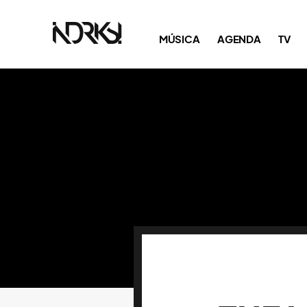
MÚSICA
AGENDA
TV