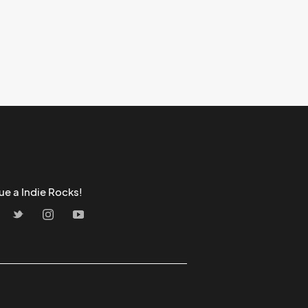
ue a Indie Rocks!