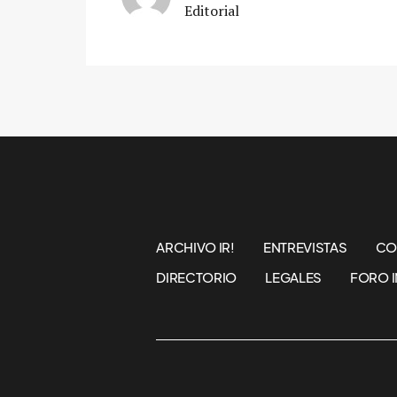
Editorial
ARCHIVO IR!
ENTREVISTAS
CO
DIRECTORIO
LEGALES
FORO I