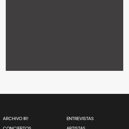
ARCHIVO IR!
ENTREVISTAS
CONCIERTOS
ARTISTAS