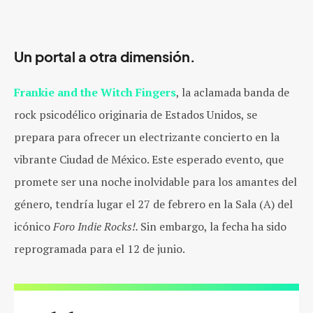
Un portal a otra dimensión.
Frankie and the Witch Fingers
, la aclamada banda de
rock psicodélico originaria de Estados Unidos, se
prepara para ofrecer un electrizante concierto en la
vibrante Ciudad de México. Este esperado evento, que
promete ser una noche inolvidable para los amantes del
género, tendría lugar el 27 de febrero en la Sala (A) del
icónico
Foro Indie Rocks!.
Sin embargo, la fecha ha sido
reprogramada para el 12 de junio.