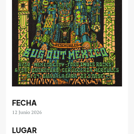
FECHA
12
Junio 2026
LUGAR