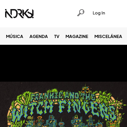
Log In
MÚSICA
AGENDA
TV
MAGAZINE
MISCELÁNEA