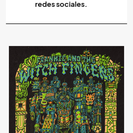
redes sociales.