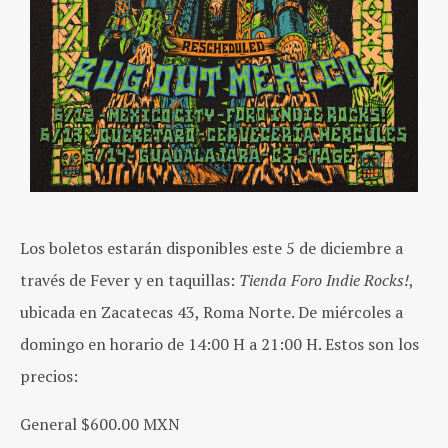
Los boletos estarán disponibles este 5 de diciembre a
través de Fever y en taquillas:
Tienda Foro Indie Rocks!
,
ubicada en Zacatecas 43, Roma Norte. De miércoles a
domingo en horario de 14:00 H a 21:00 H. Estos son los
precios:
General $600.00 MXN