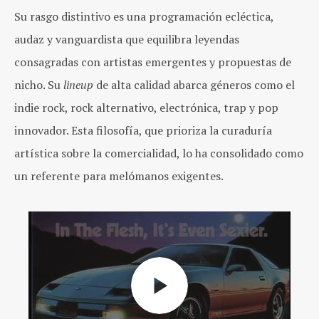
Su rasgo distintivo es una programación ecléctica,
audaz y vanguardista que equilibra leyendas
consagradas con artistas emergentes y propuestas de
nicho. Su
lineup
de alta calidad abarca géneros como el
indie rock, rock alternativo, electrónica, trap y pop
innovador. Esta filosofía, que prioriza la curaduría
artística sobre la comercialidad, lo ha consolidado como
un referente para melómanos exigentes.