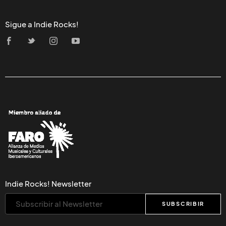
Sigue a Indie Rocks!
Indie Rocks! Newsletter