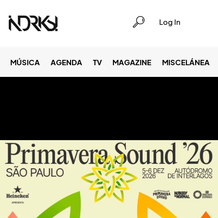
Log In
MÚSICA
AGENDA
TV
MAGAZINE
MISCELÁNEA