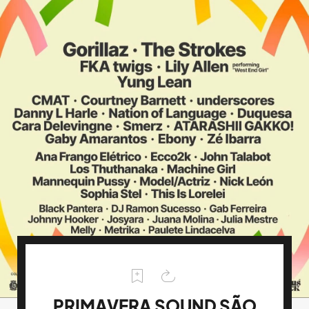
PRIMAVERA SOUND SÃO