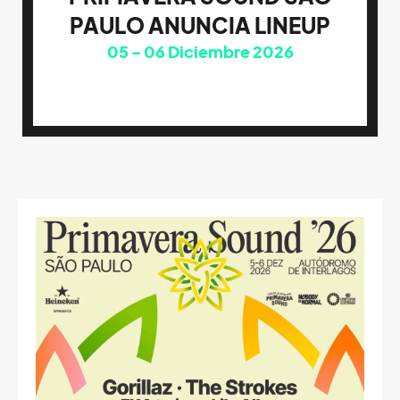
PAULO ANUNCIA LINEUP
05
06
Diciembre 2026