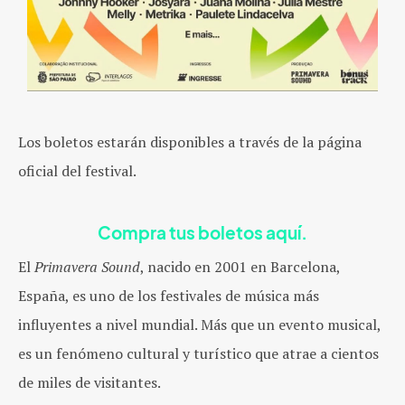
Los boletos estarán disponibles a través de la página
oficial del festival.
Compra tus boletos aquí.
El
Primavera Sound
, nacido en 2001 en Barcelona,
España, es uno de los festivales de música más
influyentes a nivel mundial. Más que un evento musical,
es un fenómeno cultural y turístico que atrae a cientos
de miles de visitantes.