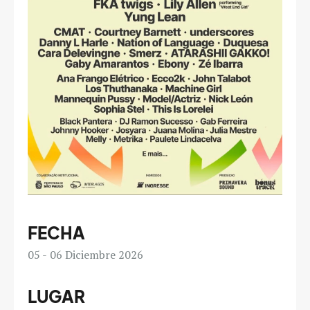
FECHA
05
06
Diciembre 2026
LUGAR