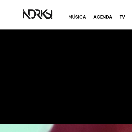
MÚSICA
AGENDA
TV