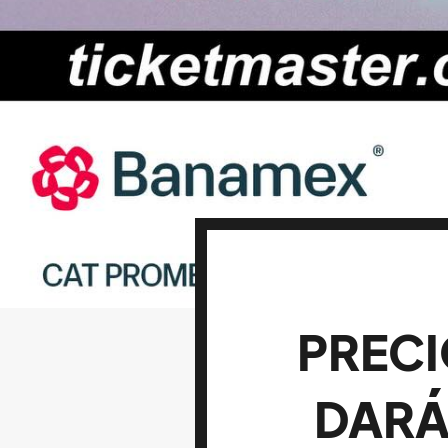
PRECI
DARÁ