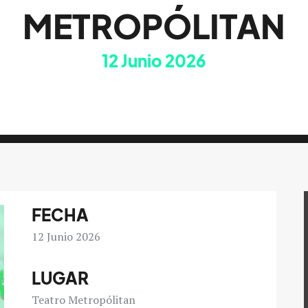
METROPÓLITAN
12
Junio 2026
FECHA
12
Junio 2026
LUGAR
Teatro Metropólitan