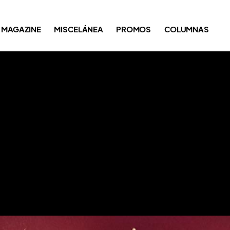
MAGAZINE
MISCELÁNEA
PROMOS
COLUMNAS