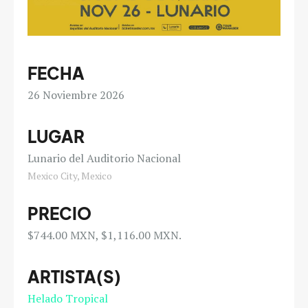
FECHA
26
Noviembre 2026
LUGAR
Lunario del Auditorio Nacional
Mexico City, Mexico
PRECIO
$744.00 MXN, $1,116.00 MXN.
ARTISTA(S)
Helado Tropical