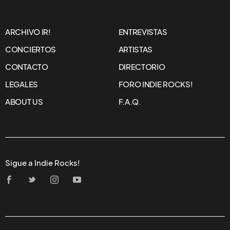
ARCHIVO IR!
ENTREVISTAS
CONCIERTOS
ARTISTAS
CONTACTO
DIRECTORIO
LEGALES
FORO INDIE ROCKS!
ABOUT US
F.A.Q.
Sigue a Indie Rocks!