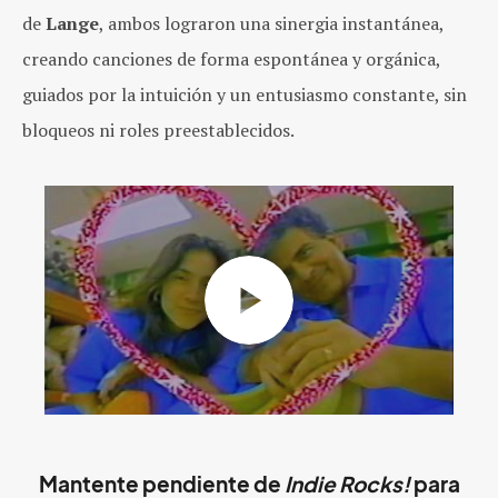
de
Lange
, ambos lograron una sinergia instantánea,
creando canciones de forma espontánea y orgánica,
guiados por la intuición y un entusiasmo constante, sin
bloqueos ni roles preestablecidos.
Mantente pendiente de
Indie Rocks!
para