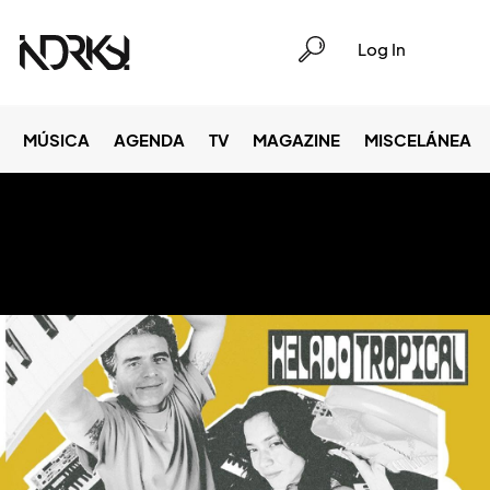
Log In
MÚSICA
AGENDA
TV
MAGAZINE
MISCELÁNEA