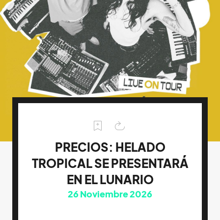
PRECIOS: HELADO
TROPICAL SE PRESENTARÁ
EN EL LUNARIO
26
Noviembre 2026