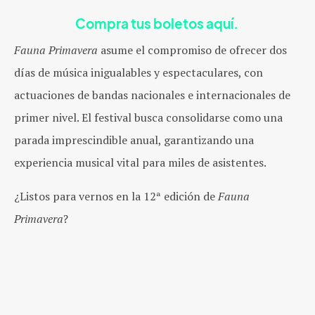
Compra tus boletos aquí.
Fauna Primavera
asume el compromiso de ofrecer dos
días de música inigualables y espectaculares, con
actuaciones de bandas nacionales e internacionales de
primer nivel. El festival busca consolidarse como una
parada imprescindible anual, garantizando una
experiencia musical vital para miles de asistentes.
¿Listos para vernos en la 12ª edición de
Fauna
Primavera
?