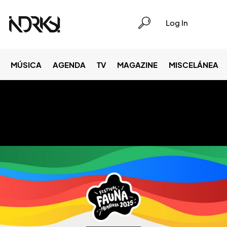
Log In
MÚSICA
AGENDA
TV
MAGAZINE
MISCELÁNEA