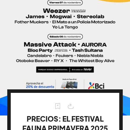
PRECIOS: EL FESTIVAL
FAUNA PRIMAVERA 2025