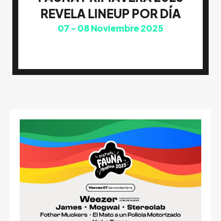
REVELA LINEUP POR DÍA
07
08
Noviembre 2025