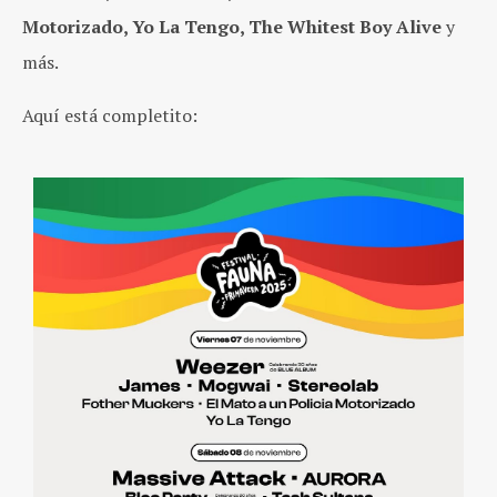
Motorizado, Yo La Tengo, The Whitest Boy Alive
y
más.
Aquí está completito: