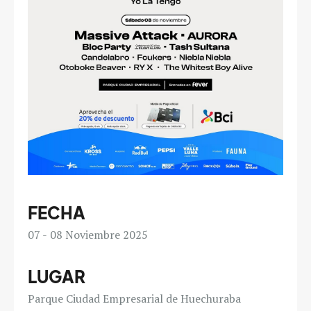
FECHA
07
08
Noviembre 2025
LUGAR
Parque Ciudad Empresarial de Huechuraba