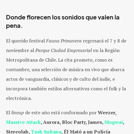
Donde florecen los sonidos que valen la
pena.
El querido festival
Fauna Primavera
regresará el 7 y 8 de
noviembre al
Parque Ciudad Empresarial
en la Región
Metropolitana de Chile.
La cita promete, como es
costumbre, una selección de música en vivo que abarca
actos de vanguardia, clásicos y de culto del indie, e
incorpora también estilos alternativos como el folk y la
electrónica.
El
lineup
de este año está conformado por
Weezer,
Massive Attack
, Aurora, Bloc Party, James,
Mogwai
,
Stereolab,
Tash Sultana
, Él Mató a un Policía