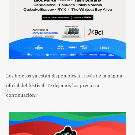
Los boletos ya están disponibles a través de la página
oficial del festival. Te dejamos los precios a
continuación: