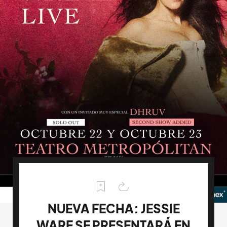
NUEVA FECHA: JESSIE
WARE SE PRESENTARÁ EN