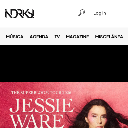
Log In
MÚSICA
AGENDA
TV
MAGAZINE
MISCELÁNEA