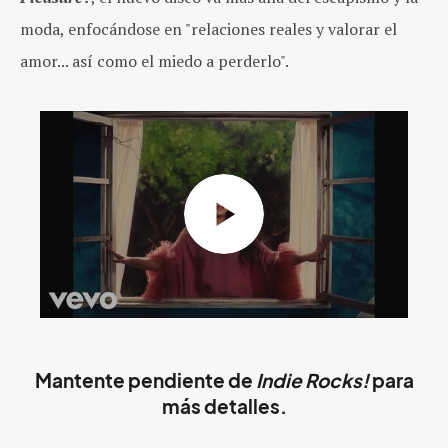
moda, enfocándose en "relaciones reales y valorar el
amor... así como el miedo a perderlo".
Mantente pendiente de
Indie Rocks!
para
más detalles.