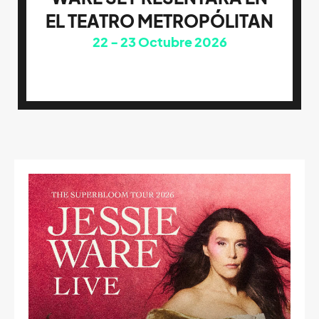
EL TEATRO METROPÓLITAN
22
23
Octubre 2026