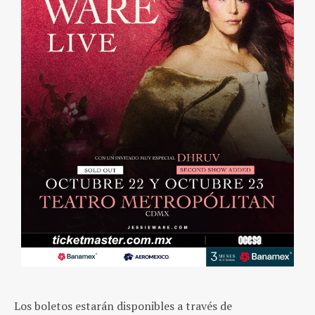
Los boletos estarán disponibles a través de