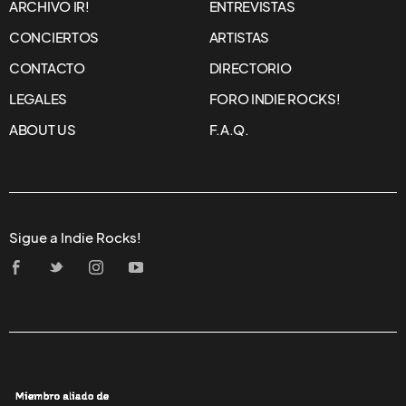
ARCHIVO IR!
ENTREVISTAS
CONCIERTOS
ARTISTAS
CONTACTO
DIRECTORIO
LEGALES
FORO INDIE ROCKS!
ABOUT US
F.A.Q.
Sigue a Indie Rocks!